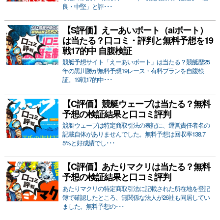
良・中堅」と評･･･
【S評価】えーあいボート（aiボート）
は当たる？口コミ・評判と無料予想を19
戦17的中 自腹検証
競艇予想サイト「えーあいボート」は当たる？競艇歴25
年の黒川勝が無料予想19レース・有料プランを自腹検
証。19戦17的中･･･
【C評価】競艇ウェーブは当たる？無料
予想の検証結果と口コミ評判
競艇ウェーブは特定商取引法の表記に、運営責任者名の
記載自体がありませんでした。無料予想は回収率138.7
5%と好成績でし･･･
【C評価】あたりマクリは当たる？無料
予想の検証結果と口コミ評判
あたりマクリの特定商取引法に記載された所在地を登記
簿で確認したところ、無関係な法人が26社も同居してい
ました。無料予想の･･･