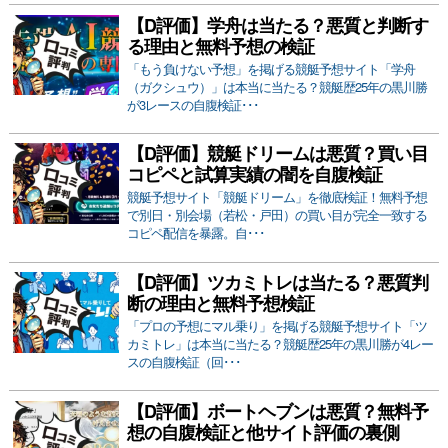
【D評価】学舟は当たる？悪質と判断す
る理由と無料予想の検証
「もう負けない予想」を掲げる競艇予想サイト「学舟
（ガクシュウ）」は本当に当たる？競艇歴25年の黒川勝
が3レースの自腹検証･･･
【D評価】競艇ドリームは悪質？買い目
コピペと試算実績の闇を自腹検証
競艇予想サイト「競艇ドリーム」を徹底検証！無料予想
で別日・別会場（若松・戸田）の買い目が完全一致する
コピペ配信を暴露。自･･･
【D評価】ツカミトレは当たる？悪質判
断の理由と無料予想検証
「プロの予想にマル乗り」を掲げる競艇予想サイト「ツ
カミトレ」は本当に当たる？競艇歴25年の黒川勝が4レー
スの自腹検証（回･･･
【D評価】ボートヘブンは悪質？無料予
想の自腹検証と他サイト評価の裏側