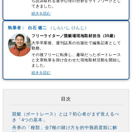
ら読み取れる選手心理の分析をライフワークとし
てきました。
昨今、インターネット上に溢れる不透明な予想サ
続きを読む
イトの乱立に強い危機感を抱き、「競艇ファンの
目線で、
誇大広告に惑わされない真実の情報
を届
執筆者：
白石 健二
（しらいし けんじ）
けたい」という思いから本メディアの監修に就
任。実体験に基づく独自の検証指標を用い、全記
フリーライター／競艇場現地取材担当（35歳）
事の正確性・中立性を厳格にチェックしていま
大学卒業後、週刊誌系の出版社で編集記者として
す。
勤務。
「儲かる話」の裏側にあるリスクを可視化し、騙
その後フリーに転身し、趣味だったボートレース
されないための知識を伝授する
ことで、一人でも
と文章執筆を掛け合わせた現地取材活動を開始し
多くの競艇ファンが、悪質サイトの被害に遭わ
ました。
ず、長くこの公営競技を楽しめる一助となること
全国24箇所の競艇場を自らの足で巡り、実際に予
が私の願いです。
続きを読む
想サイトを使ってみる
「体当たり検証」
を継続
監修者・執筆者情報を詳しく見る
中。現地でのファンの声・舟券売り場のリアルな
空気・選手の表情など、ネットでは伝わらない一
次情報を丁寧に拾い、記事へと反映しています。
目次
「良いサイトも悪いサイトも、実際に使ってみな
いとわからない」というポリシーのもと、読者目
線で実用性ある情報と率直な感想を届けます。
競艇（ボートレース）とは？初心者がまず覚えるべ
『これ凄いよ！』と友達に教えたくなる喜びと、
き「4つの基本」
『でも、ここだけは油断しちゃダメだ』という冷
静さ。
その両方を込めた検証記事を目指していま
舟券の「種類」全7種の賭け方を的中難易度順に解