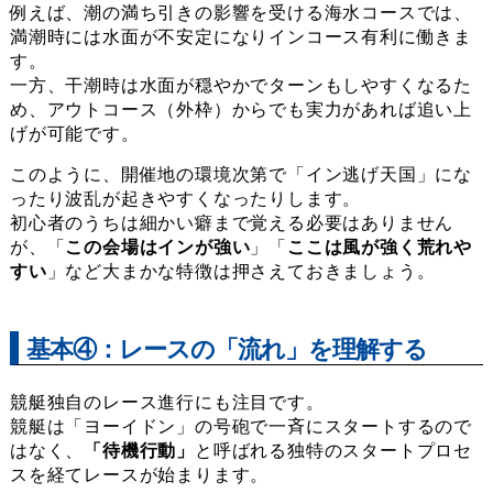
例えば、潮の満ち引きの影響を受ける海水コースでは、
満潮時には水面が不安定になりインコース有利に働きま
す。
一方、干潮時は水面が穏やかでターンもしやすくなるた
め、アウトコース（外枠）からでも実力があれば追い上
げが可能です。
このように、開催地の環境次第で「イン逃げ天国」にな
ったり波乱が起きやすくなったりします。
初心者のうちは細かい癖まで覚える必要はありません
が、「
この会場はインが強い
」「
ここは風が強く荒れや
すい
」など大まかな特徴は押さえておきましょう。
基本④：レースの「流れ」を理解する
競艇独自のレース進行にも注目です。
競艇は「ヨーイドン」の号砲で一斉にスタートするので
はなく、
「待機行動」
と呼ばれる独特のスタートプロセ
スを経てレースが始まります。