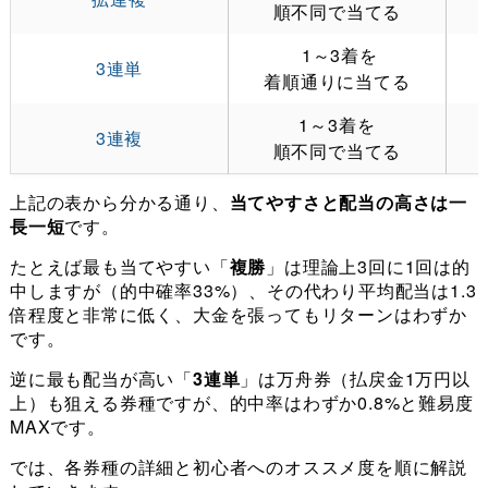
順不同で当てる
1～3着を
3連単
着順通りに当てる
1～3着を
3連複
順不同で当てる
上記の表から分かる通り、
当てやすさと配当の高さは一
長一短
です。
たとえば最も当てやすい「
複勝
」は理論上3回に1回は的
中しますが（的中確率33%）、その代わり平均配当は1.3
倍程度と非常に低く、大金を張ってもリターンはわずか
です。
逆に最も配当が高い「
3連単
」は万舟券（払戻金1万円以
上）も狙える券種ですが、的中率はわずか0.8%と難易度
MAXです。
では、各券種の詳細と初心者へのオススメ度を順に解説