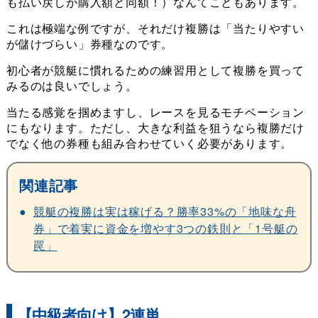
も払い戻しが購入額と同額！）なんてこともあります。
これは極端な例ですが、それだけ複勝は「当たりやすい
が儲けづらい」券種なのです。
初心者が競艇に慣れるための練習用として複勝を買って
みるのは良いでしょう。
当たる感覚を掴めますし、レースを見るモチベーション
にもなります。ただし、大きな利益を狙うなら複勝だけ
でなく他の券種も組み合わせていく必要があります。
競艇の複勝は実は稼げる？勝率33%の「地味な舟
券」で着実に資金を増やす3つの鉄則と「1号艇の
罠」
【中級者向け】2連単