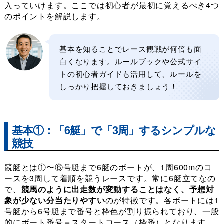
入っていけます。ここでは初心者が最初に覚えるべき4つ
のポイントを解説します。
基本を知ることでレース観戦が何倍も面
白くなります。ルールブックや公式サイ
トの初心者ガイドも活用して、ルールを
しっかり把握しておきましょう！
基本①：「6艇」で「3周」するシンプルな
競技
競艇とは①〜⑥号艇まで6艇のボートが、1周600mのコ
ースを3周して着順を競うレースです。常に6艇立てなの
で、
競馬のように出走数が変動することはなく、予想対
象が少ない分当たりやすい
のが特徴です。各ボートには1
号艇から6号艇まで番号と枠色が割り振られており、一般
的にボート番号＝スタートコース（枠番）となります。