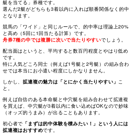
艇を当てる」券種です。
選んだ2艇がどちらも3着以内に入れば順番関係なく的中
となります。
競馬の「ワイド」と同じルールで、的中率は理論上20%
と高め（5回に1回当たる計算）です。
舟券7種の中では複勝に次いで当たりやすい
でしょう。
配当面はというと、平均すると数百円程度とやはり低め
です。
特に人気どころ同士（例えば1号艇と2号艇）の組み合わ
せでは本当にお小遣い程度にしかなりません。
しかし、
拡連複の魅力は「とにかく当たりやすい」
こ
と。
例えば自信のある本命艇と中穴艇を組み合わせて拡連複
を買えば、中穴艇が3着以内に食い込めばOKなので妙味
（オッズ的うまみ）が出ることもあります。
初心者で
「まずは的中体験を積みたい！」という人には
拡連複はおすすめ
です。