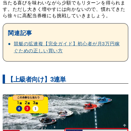
当たる喜びを味わいながら少額でもリターンを得られま
す。ただし大きく増やすには向かないので、慣れてきた
ら徐々に高配当券種にも挑戦していきましょう。
競艇の拡連複【完全ガイド】初心者が月3万円稼
ぐための正しい買い方
【上級者向け】3連単