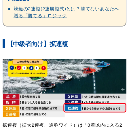
競艇の2連複(2連勝複式)とは？勝てないあなたへ
贈る「勝てる」ロジック
【中級者向け】拡連複
拡連複（拡大2連複、通称ワイド）は「3着以内に入る2