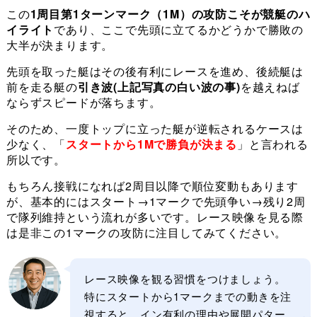
この
1周目第1ターンマーク（1M）の攻防こそが競艇のハ
イライト
であり、ここで先頭に立てるかどうかで勝敗の
大半が決まります。
先頭を取った艇はその後有利にレースを進め、後続艇は
前を走る艇の
引き波(上記写真の白い波の事)
を越えねば
ならずスピードが落ちます。
そのため、一度トップに立った艇が逆転されるケースは
少なく、「
スタートから1Mで勝負が決まる
」と言われる
所以です。
もちろん接戦になれば2周目以降で順位変動もあります
が、基本的にはスタート→1マークで先頭争い→残り2周
で隊列維持という流れが多いです。レース映像を見る際
は是非この1マークの攻防に注目してみてください。
レース映像を観る習慣をつけましょう。
特にスタートから1マークまでの動きを注
視すると、イン有利の理由や展開パター