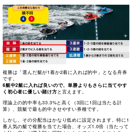
複勝は「選んだ艇が1着か2着に入れば的中」となる舟券
です。
6艇中2艇に入れば良いので、単勝よりもさらに当てやす
く初心者に優しい賭け方
と言えます。
理論上の的中率も33.3%と高く（3回に1回は当たる計
算）、競艇で最も的中させやすい券種です。
しかし、その分配当はかなり低めに設定されます。特に1
番人気の艇で複勝を当てた場合、オッズ1.0倍（当たって