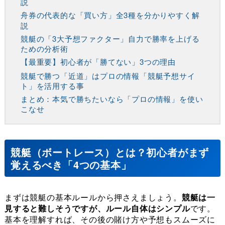
す。
説
監修者・執筆者情報を詳しく見る
舟券の代表的な「買い方」全3種を分かりやすく解
説
競艇の「3大予想ファクター」自力で勝率を上げる
ための分析術
【最重要】初心者が「勝てない」3つの理由
競艇で勝つ「近道」はプロの情報「競艇予想サイ
ト」を活用する事
まとめ：本気で勝ちたいなら「プロの情報」を使い
こなせ
競艇（ボートレース）とは？初心者がまず
覚えるべき「4つの基本」
まずは競艇の基本ルールから押さえましょう。
競艇は一
見すると難しそうですが、ルール自体はシンプル
です。
基本を理解すれば、その後の賭け方や予想もスムーズに