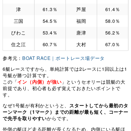
津
61.3％
芦屋
61.4％
三国
54.5％
福岡
58.0％
びわこ
53.4％
唐津
56.2％
住之江
60.7％
大村
67.0％
参考元：
BOAT RACE｜ボートレース場データ
6艇レースですから、単純計算では2レースに1回以上は1
号艇が勝つ計算です。
この「
イン（内側）が強い
」というセオリーは競艇の大
前提であり、初心者も必ず覚えておきたいポイントで
す。
なぜ1号艇が有利かというと、
スタートしてから最初のタ
ーンマーク（1マーク）までの距離が最も短く、コーナー
で先手を取りやすい
からです。
外側の艇ほど走る距離が長くなるため、内側にいる艇ほ