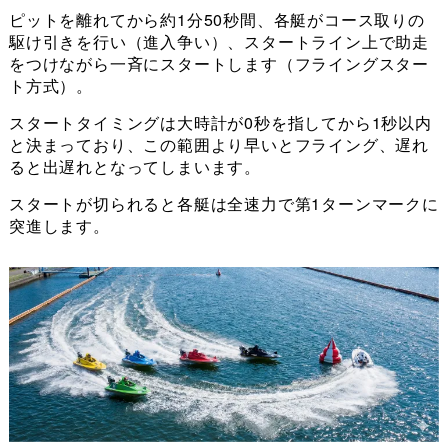
ピットを離れてから約1分50秒間、各艇がコース取りの
駆け引きを行い（進入争い）、スタートライン上で助走
をつけながら一斉にスタートします（フライングスター
ト方式）。
スタートタイミングは大時計が0秒を指してから1秒以内
と決まっており、この範囲より早いとフライング、遅れ
ると出遅れとなってしまいます。
スタートが切られると各艇は全速力で第1ターンマークに
突進します。