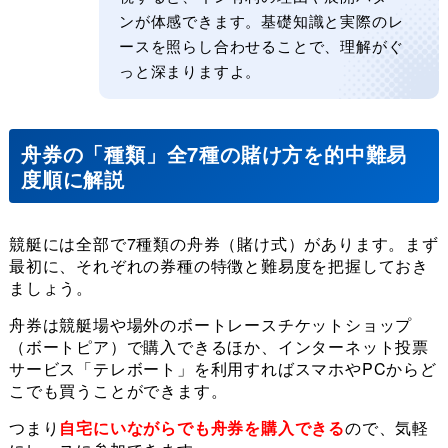
ンが体感できます。基礎知識と実際のレ
ースを照らし合わせることで、理解がぐ
っと深まりますよ。
舟券の「種類」全7種の賭け方を的中難易
度順に解説
競艇には全部で7種類の舟券（賭け式）があります。まず
最初に、それぞれの券種の特徴と難易度を把握しておき
ましょう。
舟券は競艇場や場外のボートレースチケットショップ
（ボートピア）で購入できるほか、インターネット投票
サービス「テレボート」を利用すればスマホやPCからど
こでも買うことができます。
つまり
自宅にいながらでも舟券を購入できる
ので、気軽