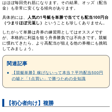
はほぼ毎回売れ筋になります。その結果、オッズ（配当
金）も非常に安くなる傾向があります。
具体的には、
人気の1号艇を単勝で当てても配当100円台
（つまりほぼ元返し）
ということも珍しくありません。
したがって単勝は舟券の練習用としてはオススメです
が、本格的に利益を狙う舟券勝負では不向きです。競艇
に慣れてきたら、より高配当が狙える他の券種にも挑戦
してみましょう。
【競艇単勝】稼げないって本当？平均配当500円
の嘘と「1点買い」で勝つための全知識
【初心者向け】複勝