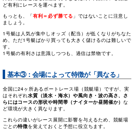
ど有利にレースを運べます。
もっとも、「
有利＝必ず勝てる
」ではないことに注意し
ましょう。
1号艇は人気が集中しオッズ（配当）が低くなりがちなた
め、ただ1号艇ばかり買っても大きく儲けるのは難しいで
す。
1号艇の有利さは意識しつつも、過信は禁物です。
基本③：会場によって特徴が「異なる」
全国に24ヶ所あるボートレース場（競艇場）ですが、実
はそれぞれ
水質（淡水・海水）や風向き・波の高さ、さ
らにはコースの形状や時間帯（ナイターか昼開催か）
な
ど環境が大きく異なります。
これらの違いがレース展開に影響を与えるため、競艇場
ごとの
特徴
を覚えておくと予想に役立ちます。