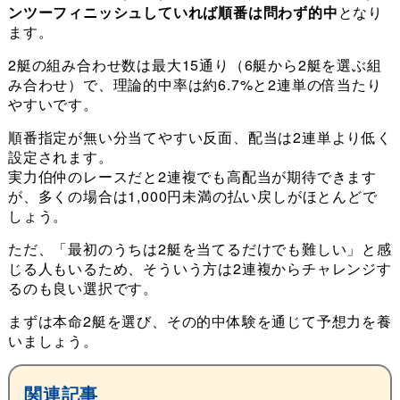
ンツーフィニッシュしていれば順番は問わず的中
となり
ます。
2艇の組み合わせ数は最大15通り（6艇から2艇を選ぶ組
み合わせ）で、理論的中率は約6.7%と2連単の倍当たり
やすいです。
順番指定が無い分当てやすい反面、配当は2連単より低く
設定されます。
実力伯仲のレースだと2連複でも高配当が期待できます
が、多くの場合は1,000円未満の払い戻しがほとんどで
しょう。
ただ、「最初のうちは2艇を当てるだけでも難しい」と感
じる人もいるため、そういう方は2連複からチャレンジす
るのも良い選択です。
まずは本命2艇を選び、その的中体験を通じて予想力を養
いましょう。