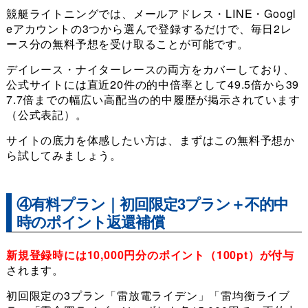
競艇ライトニングでは、メールアドレス・LINE・Googl
eアカウントの3つから選んで登録するだけで、毎日2レ
ース分の無料予想を受け取ることが可能です。
デイレース・ナイターレースの両方をカバーしており、
公式サイトには直近20件の的中倍率として49.5倍から39
7.7倍までの幅広い高配当の的中履歴が掲示されています
（公式表記）。
サイトの底力を体感したい方は、まずはこの無料予想か
ら試してみましょう。
④有料プラン｜初回限定3プラン＋不的中
時のポイント返還補償
新規登録時には10,000円分のポイント（100pt）が付与
されます。
初回限定の3プラン「雷放電ライデン」「雷均衡ライブ