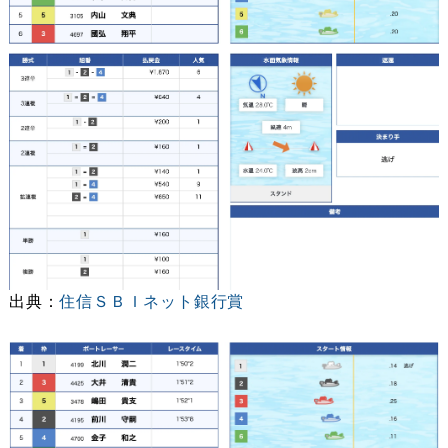
出典：
住信ＳＢＩネット銀行賞