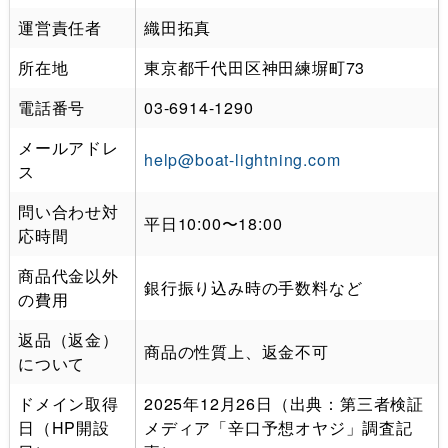
運営責任者
織田拓真
所在地
東京都千代田区神田練塀町73
電話番号
03-6914-1290
メールアドレ
help@boat-lightning.com
ス
問い合わせ対
平日10:00〜18:00
応時間
商品代金以外
銀行振り込み時の手数料など
の費用
返品（返金）
商品の性質上、返金不可
について
ドメイン取得
2025年12月26日（出典：第三者検証
日（HP開設
メディア「辛口予想オヤジ」調査記