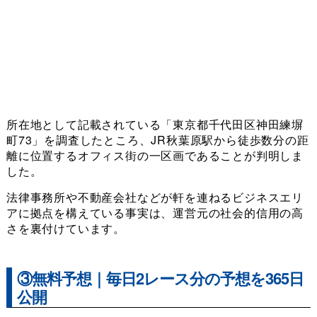
所在地として記載されている「東京都千代田区神田練塀
町73」を調査したところ、JR秋葉原駅から徒歩数分の距
離に位置するオフィス街の一区画であることが判明しま
した。
法律事務所や不動産会社などが軒を連ねるビジネスエリ
アに拠点を構えている事実は、運営元の社会的信用の高
さを裏付けています。
③無料予想｜毎日2レース分の予想を365日
公開