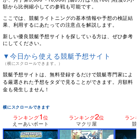
額から比例縮小しての参戦も可能です。
ここでは、競艇ライトニングの基本情報や予想の検証結
果、利用するにあたっての注意点を解説します。
新しい優良競艇予想サイトを探している方は、ぜひ参考
にしてください。
▼今日から使える競艇予想サイト
（横にスクロールできます。）
競艇予想サイトは、無料登録するだけで競艇専門家によ
る厳選された予想をタダで見ることができます。月額料
金も発生しません！
ランキング
位
ランキング
位
ラン
えーあいボート
マクリ屋
競