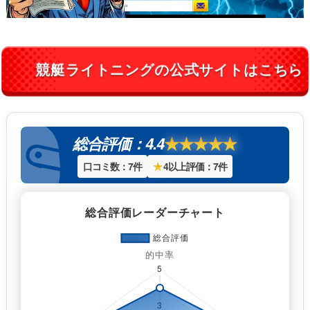
競艇ライトニングの公式サイトはこちら
総合評価：4.4
★★★★★
口コミ数：7件
★
4以上評価：7件