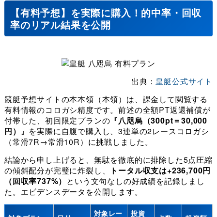
【有料予想】を実際に購入！的中率・回収
率のリアル結果を公開
出典：
皇艇公式サイト
競艇予想サイトの本本領（本領）は、課金して閲覧する
有料情報のコロガシ精度です。前述の全額PT返還補償が
付帯した、初回限定プランの
『八咫烏（300pt＝30,000
円）』
を実際に自腹で購入し、3連単の2レースコロガシ
（常滑7R→常滑10R）に挑戦しました。
結論から申し上げると、無駄を徹底的に排除した5点圧縮
の傾斜配分が完璧に炸裂し、
トータル収支は+236,700円
（回収率737%）
という文句なしの好成績を記録しまし
た。エビデンスデータを公開します。
対象レー
投資