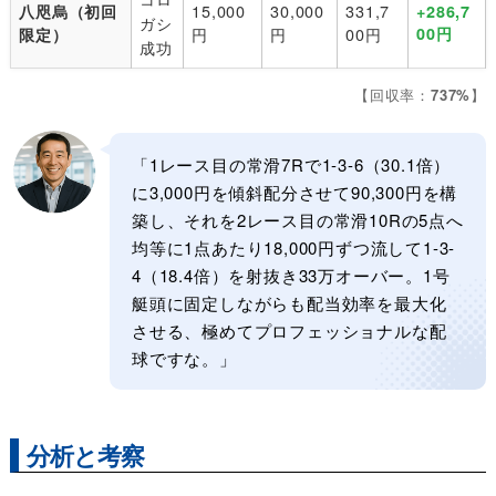
15,000
30,000
331,7
八咫烏（初回
+286,7
ガシ
円
円
00円
00円
限定）
成功
【回収率：
737%
】
「1レース目の常滑7Rで1-3-6（30.1倍）
に3,000円を傾斜配分させて90,300円を構
築し、それを2レース目の常滑10Rの5点へ
均等に1点あたり18,000円ずつ流して1-3-
4（18.4倍）を射抜き33万オーバー。1号
艇頭に固定しながらも配当効率を最大化
させる、極めてプロフェッショナルな配
球ですな。」
分析と考察