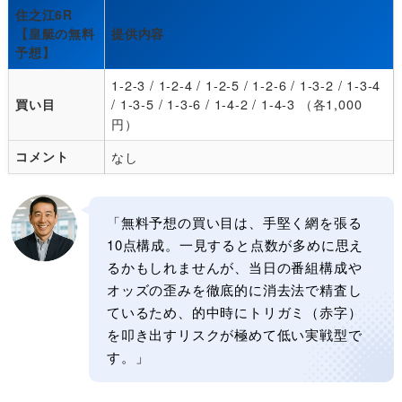
住之江6R
【皇艇の無料
提供内容
予想】
1-2-3 / 1-2-4 / 1-2-5 / 1-2-6 / 1-3-2 / 1-3-4
/ 1-3-5 / 1-3-6 / 1-4-2 / 1-4-3 （各1,000
買い目
円）
コメント
なし
「無料予想の買い目は、手堅く網を張る
10点構成。一見すると点数が多めに思え
るかもしれませんが、当日の番組構成や
オッズの歪みを徹底的に消去法で精査し
ているため、的中時にトリガミ（赤字）
を叩き出すリスクが極めて低い実戦型で
す。」