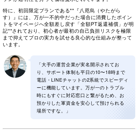
特に、初回限定プランである**『八咫烏（やたがら
す）』には、万が一不的中だった場合に消費したポイン
トをマイページへ全額差し戻す「全額PT返還補償」が明
記**されており、初心者が最初の自己負担リスクを極限
まで抑えてプロの実力を試せる良心的な仕組みが整って
います。
「大手の運営企業が実名開示されてお
り、サポート体制も平日の10〜18時まで
電話・LINEチャットの2系統でスピーディ
ーに機能しています。万が一のトラブル
時にもすぐに対応窓口と繋がるため、お
預かりした軍資金を安心して預けられる
場所ですな。」