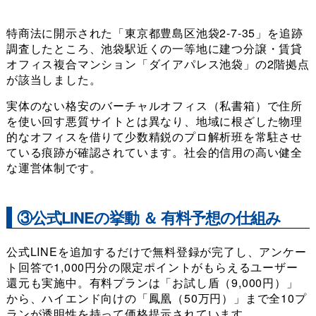
特商法に開示された「東京都豊島区池袋2-7-35」を追跡
調査したところ、池袋駅近くの一等地に建つ分譲・賃貸
オフィス複合マンション「ダイアパレス池袋」の2階拠点
が該当しました。
実体のない格安のバーチャルオフィス（私書箱）で住所
を使い回す悪質サイトとは異なり、地域に根ざした物理
的なオフィスを借りて少数精鋭のプロ解析班を常駐させ
ている痕跡が確認されています。社会的信用の高い健全
な運営体制です。
③公式LINEの挙動 ＆ 有料予想の仕組み
公式LINEを追加するだけで無料登録が完了し、アンケー
ト回答で1,000円分の限定ポイントがもらえるユーザー
還元も実施中。有料プランは「お試し盾（9,000円）」
から、ハイエンド向けの「鳳凰（50万円）」まで全10プ
ランが透明性を持って価格提示されています。