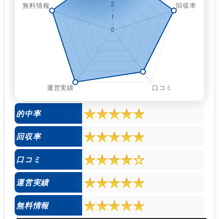
★★★★★
的中率
★★★★★
回収率
★★★★☆
口コミ
★★★★★
運営実績
★★★★★
無料情報