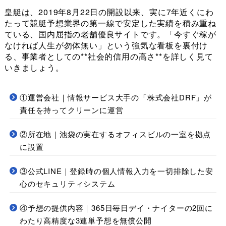
皇艇は、2019年8月22日の開設以来、実に7年近くにわ
たって競艇予想業界の第一線で安定した実績を積み重ね
ている、国内屈指の老舗優良サイトです。「今すぐ稼が
なければ人生が勿体無い」という強気な看板を裏付け
る、事業者としての**社会的信用の高さ**を詳しく見て
いきましょう。
①運営会社｜情報サービス大手の「株式会社DRF」が
責任を持ってクリーンに運営
②所在地｜池袋の実在するオフィスビルの一室を拠点
に設置
③公式LINE｜登録時の個人情報入力を一切排除した安
心のセキュリティシステム
④予想の提供内容｜365日毎日デイ・ナイターの2回に
わたり高精度な3連単予想を無償公開