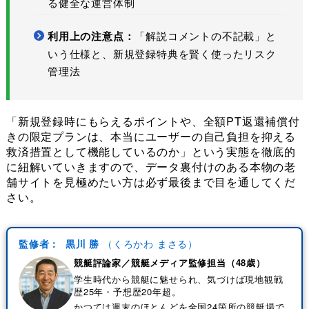
る健全な運営体制
利用上の注意点：
「解説コメントの不記載」と
いう仕様と、新規登録特典を賢く使ったリスク
管理法
「新規登録時にもらえるポイントや、全額PT返還補償付
きの限定プランは、本当にユーザーの自己負担を抑える
救済措置として機能しているのか」という実態を徹底的
に紐解いていきますので、データ裏付けのある本物の老
舗サイトを見極めたい方は必ず最後まで目を通してくだ
さい。
監修者：
黒川 勝
（くろかわ まさる）
競艇評論家／競艇メディア監修担当（48歳）
学生時代から競艇に魅せられ、気づけば現地観戦
歴25年・予想歴20年超。
かつては週末のほとんどを全国24箇所の競艇場で