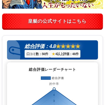
皇艇の公式サイトはこちら
総合評価：4.8
★★★★★
口コミ数：56件
★
4以上評価：46件