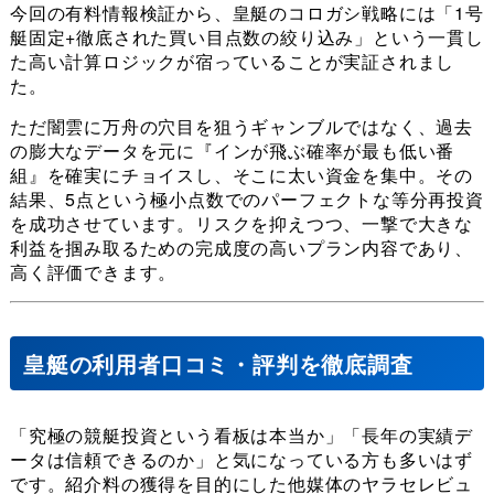
今回の有料情報検証から、皇艇のコロガシ戦略には「1号
艇固定+徹底された買い目点数の絞り込み」という一貫し
た高い計算ロジックが宿っていることが実証されまし
た。
ただ闇雲に万舟の穴目を狙うギャンブルではなく、過去
の膨大なデータを元に『インが飛ぶ確率が最も低い番
組』を確実にチョイスし、そこに太い資金を集中。その
結果、5点という極小点数でのパーフェクトな等分再投資
を成功させています。リスクを抑えつつ、一撃で大きな
利益を掴み取るための完成度の高いプラン内容であり、
高く評価できます。
皇艇の利用者口コミ・評判を徹底調査
「究極の競艇投資という看板は本当か」「長年の実績デ
ータは信頼できるのか」と気になっている方も多いはず
です。紹介料の獲得を目的にした他媒体のヤラセレビュ