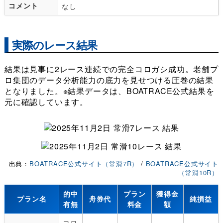
コメント
なし
実際のレース結果
結果は見事に2レース連続での完全コロガシ成功。老舗プ
ロ集団のデータ分析能力の底力を見せつける圧巻の結果
となりました。※結果データは、BOATRACE公式結果を
元に確認しています。
出典：
BOATRACE公式サイト（常滑7R）
/
BOATRACE公式サイト
（常滑10R）
的中
プラン
獲得金
プラン名
舟券代
純損益
有無
料金
額
コロ