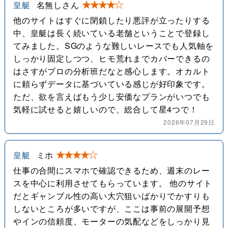
★★★★☆
皇艇
名無しさん
他のサイトはすぐに閉鎖したり悪評が立ったりする
中、皇艇は長く続いている老舗ということで登録し
てみました。SGのような難しいレースでも人気軸を
しっかり固定しつつ、ヒモ荒れまでカバーできるの
はさすがプロの分析班だなと感心します。オカルト
に頼らずデータに基づいている感じが好印象です。
ただ、欲を言えばもう少し安価なプランがいつでも
気軽に試せると嬉しいので、総合して星4つで！
2026年07月29日
★★★★☆
皇艇
ミホ
仕事の合間にスマホで確認できるため、週末のレー
スを中心に利用させてもらっています。 他のサイト
だとギャンブル性の高い大穴狙いばかりでかすりも
しないところが多いですが、ここは事前の展開予想
やインの信頼度、モーターの気配などをしっかり見