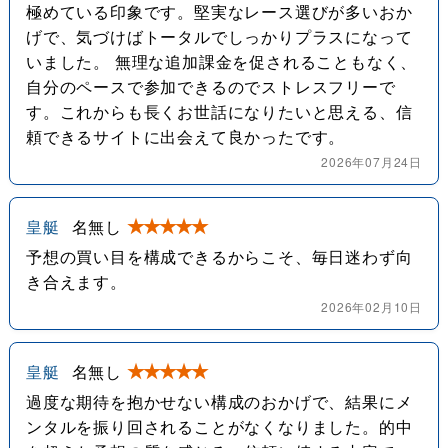
極めている印象です。堅実なレース選びが多いおか
げで、気づけばトータルでしっかりプラスになって
いました。 無理な追加課金を促されることもなく、
自分のペースで参加できるのでストレスフリーで
す。これからも長くお世話になりたいと思える、信
頼できるサイトに出会えて良かったです。
2026年07月24日
★★★★★
皇艇
名無し
予想の買い目を構成できるからこそ、毎日迷わず向
き合えます。
2026年02月10日
★★★★★
皇艇
名無し
過度な期待を抱かせない構成のおかげで、結果にメ
ンタルを振り回されることがなくなりました。的中